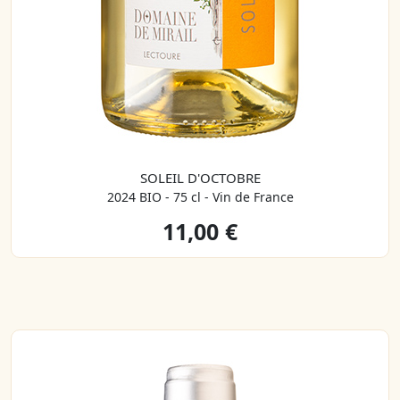
SOLEIL D'OCTOBRE
2024 BIO - 75 cl - Vin de France
11,00 €