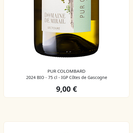
PUR COLOMBARD
2024 BIO - 75 cl - IGP Côtes de Gascogne
9,00 €