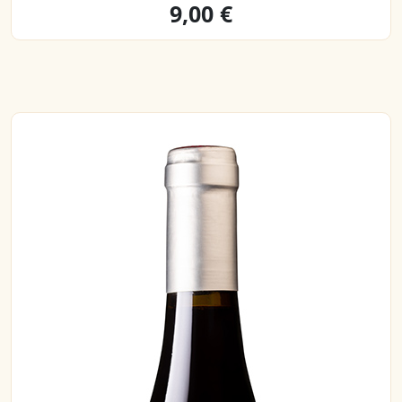
9,00 €