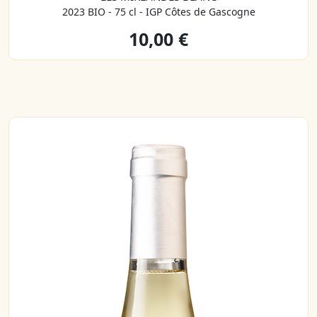
2023 BIO - 75 cl - IGP Côtes de Gascogne
10,00 €