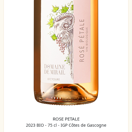
ROSE PETALE
2023 BIO - 75 cl - IGP Côtes de Gascogne