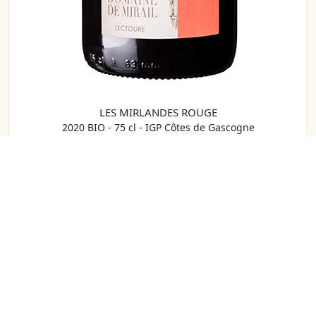
LES MIRLANDES ROUGE
2020 BIO - 75 cl - IGP Côtes de Gascogne
9,00 €