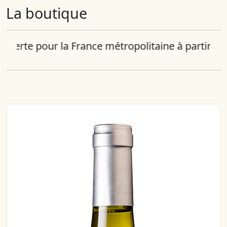
La boutique
r la France métropolitaine à partir de 12 bouteil