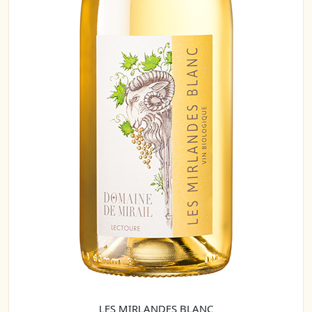
LES MIRLANDES BLANC