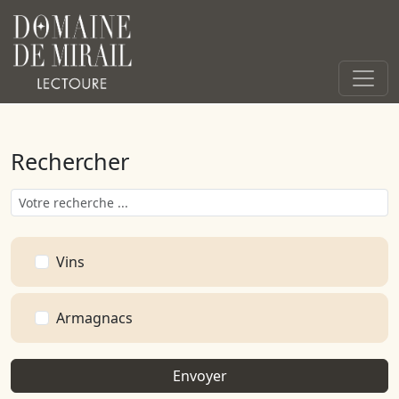
Rechercher
Vins
Armagnacs
Envoyer