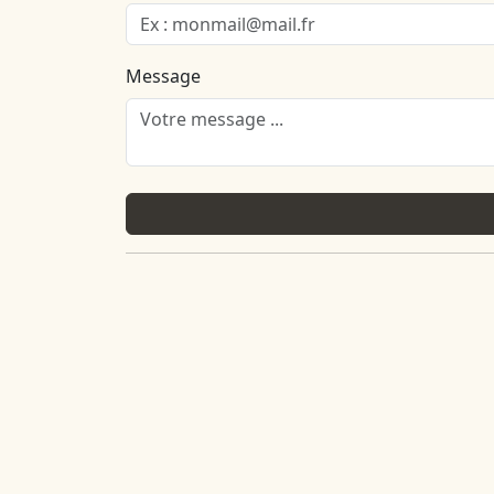
Message