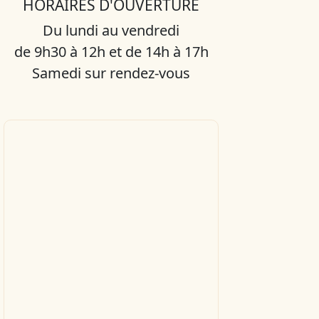
HORAIRES D'OUVERTURE
Du lundi au vendredi
de 9h30 à 12h et de 14h à 17h
Samedi sur rendez-vous