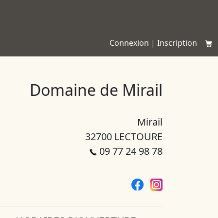
Connexion
|
Inscription
Domaine de Mirail
Mirail
32700 LECTOURE
09 77 24 98 78