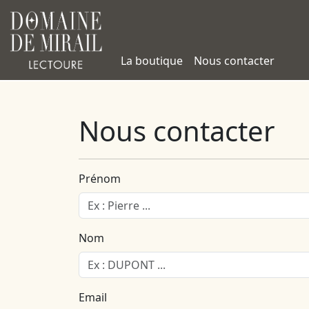
La boutique
Nous contacter
Nous contacter
Prénom
Nom
Email